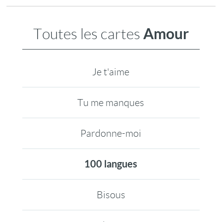
Amour
Toutes les cartes
Je t'aime
Tu me manques
Pardonne-moi
100 langues
Bisous