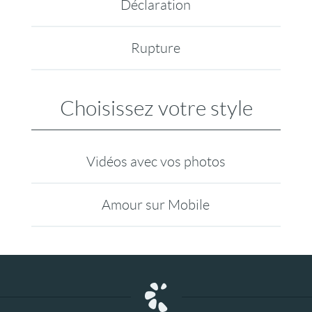
Déclaration
Rupture
Choisissez votre style
Vidéos avec vos photos
Amour sur Mobile