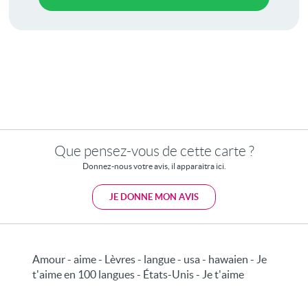
Que pensez-vous de cette carte ?
Donnez-nous votre avis, il apparaitra ici.
JE DONNE MON AVIS
Amour - aime - Lèvres - langue - usa - hawaien - Je
t'aime en 100 langues - États-Unis - Je t'aime