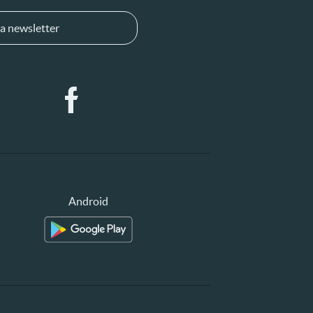
a newsletter
Android