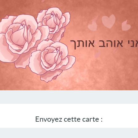
Envoyez cette carte :