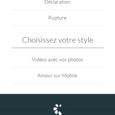
Déclaration
Rupture
Choisissez votre style
Vidéos avec vos photos
Amour sur Mobile