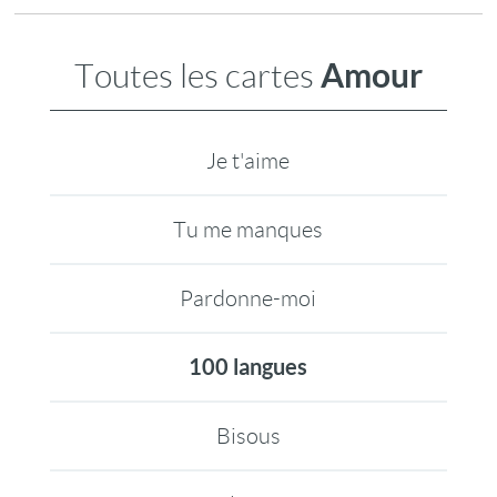
Amour
Toutes les cartes
Je t'aime
Tu me manques
Pardonne-moi
100 langues
Bisous