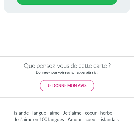
Que pensez-vous de cette carte ?
Donnez-nous votre avis, il apparaitra ici.
JE DONNE MON AVIS
islande - langue - aime - Je t'aime - coeur - herbe -
Je t'aime en 100 langues - Amour - coeur - islandais