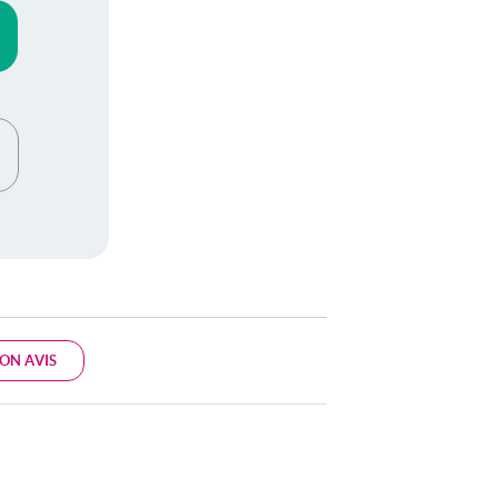
ON AVIS