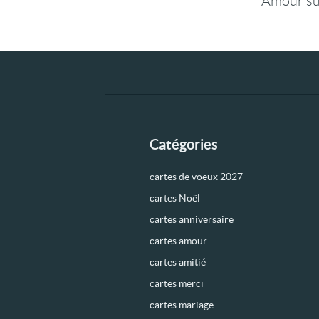
Amour su
Catégories
cartes de voeux 2027
cartes Noël
cartes anniversaire
cartes amour
cartes amitié
cartes merci
cartes mariage