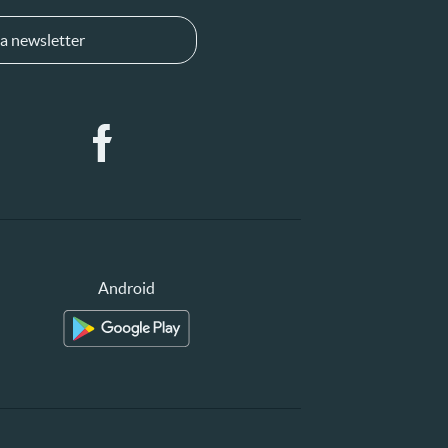
a newsletter
Android