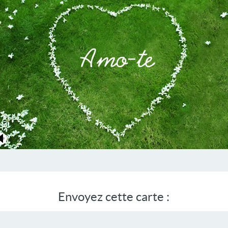
Envoyez cette carte :