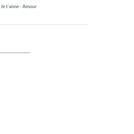
- Je t'aime - Amour