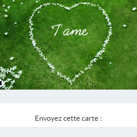
Envoyez cette carte :