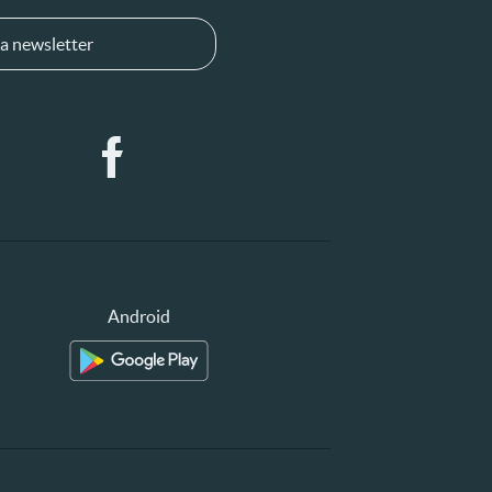
a newsletter
Android