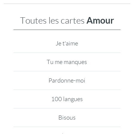
Amour
Toutes les cartes
Je t'aime
Tu me manques
Pardonne-moi
100 langues
Bisous