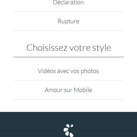
Déclaration
Rupture
Choisissez votre style
Vidéos avec vos photos
Amour sur Mobile