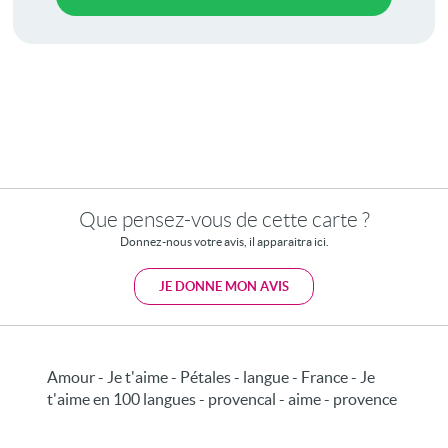
Que pensez-vous de cette carte ?
Donnez-nous votre avis, il apparaitra ici.
JE DONNE MON AVIS
Amour - Je t'aime - Pétales - langue - France - Je
t'aime en 100 langues - provencal - aime - provence