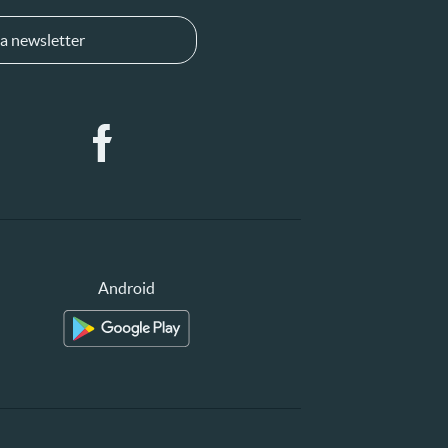
a newsletter
Android