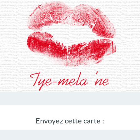
Envoyez cette carte :