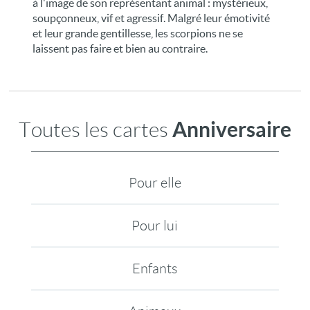
à l'image de son représentant animal : mystérieux,
soupçonneux, vif et agressif. Malgré leur émotivité
et leur grande gentillesse, les scorpions ne se
laissent pas faire et bien au contraire.
Anniversaire
Toutes les cartes
Pour elle
Pour lui
Enfants