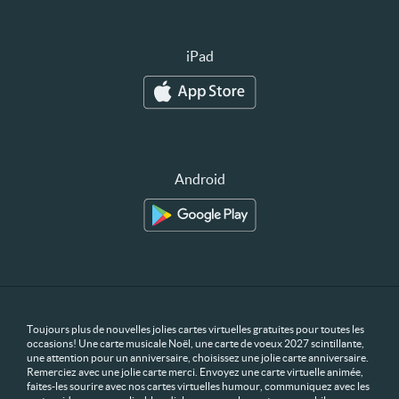
iPad
Android
Toujours plus de nouvelles jolies cartes virtuelles gratuites pour toutes les
occasions! Une carte musicale Noël, une carte de voeux 2027 scintillante,
une attention pour un anniversaire, choisissez une jolie carte anniversaire.
Remerciez avec une jolie carte merci. Envoyez une carte virtuelle animée,
faites-les sourire avec nos cartes virtuelles humour, communiquez avec les