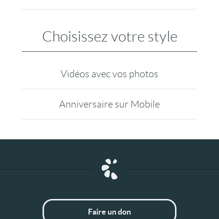
Choisissez votre style
Vidéos avec vos photos
Anniversaire sur Mobile
Faire un don