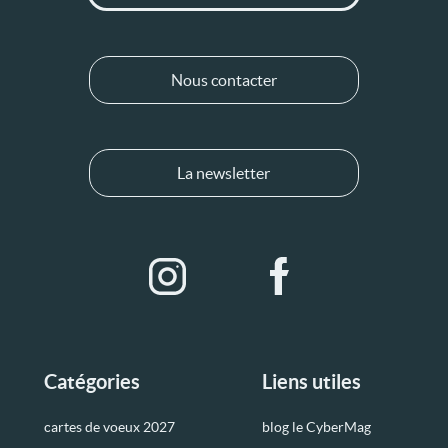
Nous contacter
La newsletter
Catégories
Liens utiles
cartes de voeux 2027
blog le CyberMag