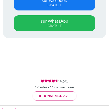
sur Facebook
GRATUIT
sur WhatsApp
GRATUIT
4,6/5
12 votes - 11 commentaires
JE DONNE MON AVIS