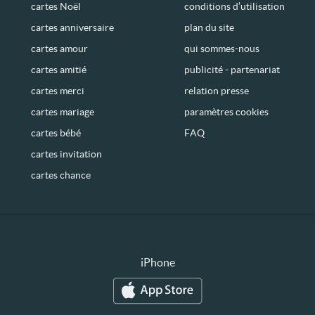
cartes Noël
conditions d’utilisation
cartes anniversaire
plan du site
cartes amour
qui sommes-nous
cartes amitié
publicité - partenariat
cartes merci
relation presse
cartes mariage
paramètres cookies
cartes bébé
FAQ
cartes invitation
cartes chance
iPhone