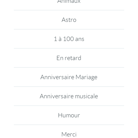
Animaux
Astro
1 à 100 ans
En retard
Anniversaire Mariage
Anniversaire musicale
Humour
Merci