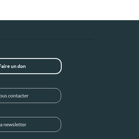
Faire un don
ous contacter
a newsletter