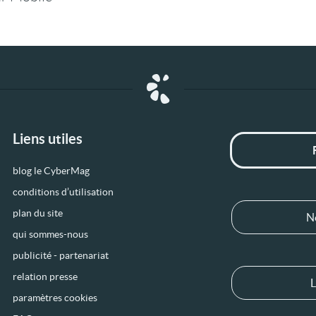
Liens utiles
blog le CyberMag
conditions d’utilisation
plan du site
N
qui sommes-nous
publicité - partenariat
relation presse
L
paramètres cookies