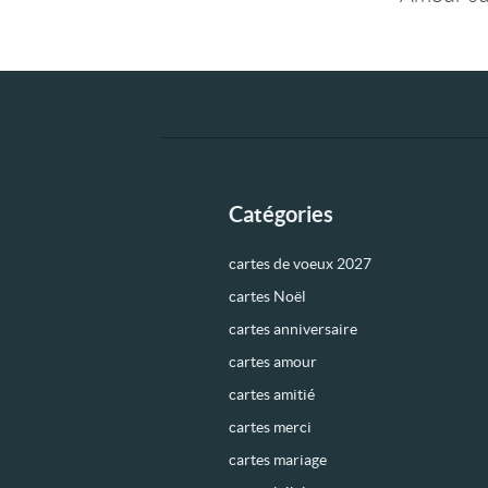
Catégories
cartes de voeux 2027
cartes Noël
cartes anniversaire
cartes amour
cartes amitié
cartes merci
cartes mariage