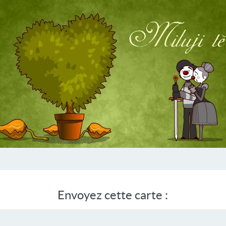
Envoyez cette carte :