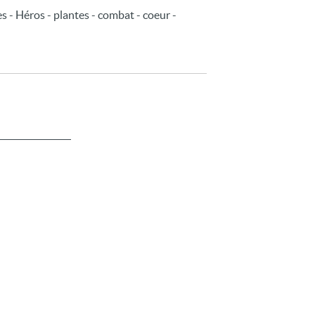
s - Héros - plantes - combat - coeur -