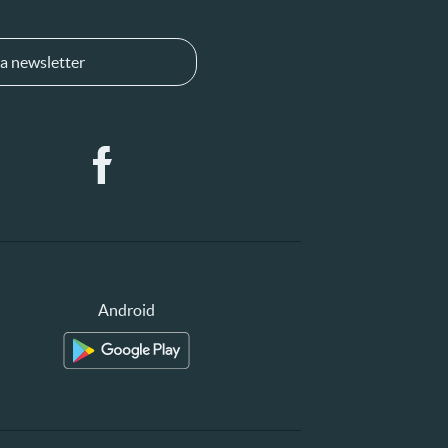
a newsletter
Android