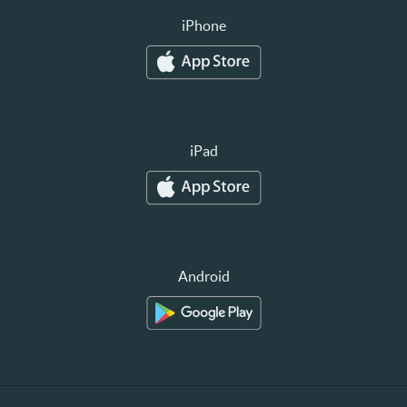
iPhone
iPad
Android