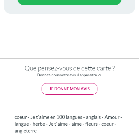
Que pensez-vous de cette carte ?
Donnez-nous votre avis, il apparaitra ici.
JE DONNE MON AVIS
coeur - Je t'aime en 100 langues - anglais - Amour -
langue - herbe - Je t'aime - aime - fleurs - coeur -
angleterre