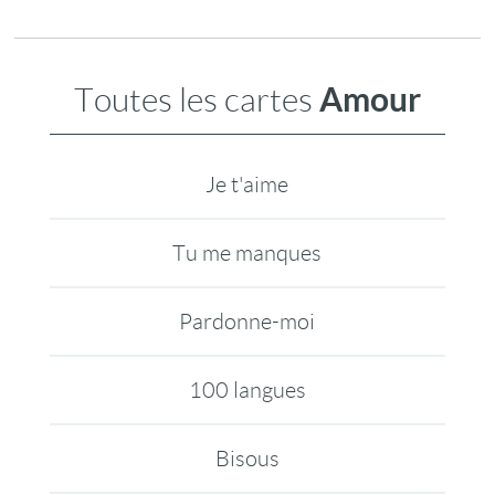
Amour
Toutes les cartes
Je t'aime
Tu me manques
Pardonne-moi
100 langues
Bisous