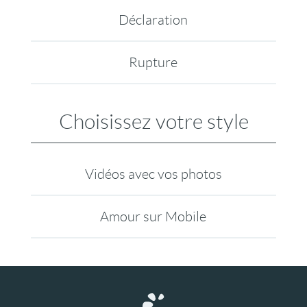
Déclaration
Rupture
Choisissez votre style
Vidéos avec vos photos
Amour sur Mobile