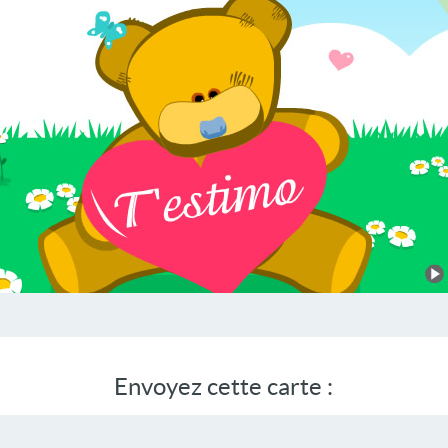
Envoyez cette carte :