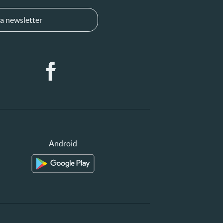
a newsletter
Android