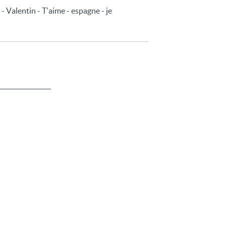
 - Valentin - T'aime - espagne - je