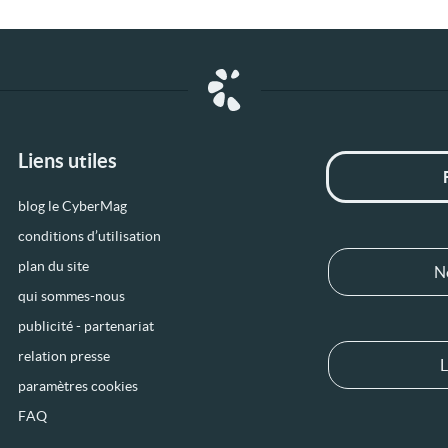
Liens utiles
blog le CyberMag
conditions d’utilisation
plan du site
N
qui sommes-nous
publicité - partenariat
relation presse
L
paramètres cookies
FAQ