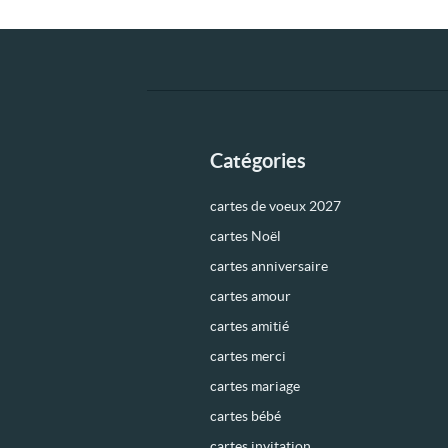
Catégories
cartes de voeux 2027
cartes Noël
cartes anniversaire
cartes amour
cartes amitié
cartes merci
cartes mariage
cartes bébé
cartes invitation