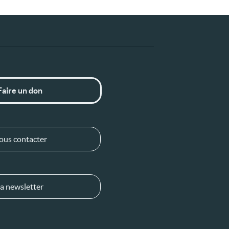
Faire un don
ous contacter
a newsletter