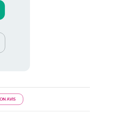
ON AVIS