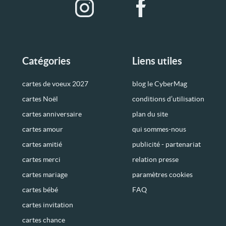
Catégories
Liens utiles
cartes de voeux 2027
blog le CyberMag
cartes Noël
conditions d’utilisation
cartes anniversaire
plan du site
cartes amour
qui sommes-nous
cartes amitié
publicité - partenariat
cartes merci
relation presse
cartes mariage
paramètres cookies
cartes bébé
FAQ
cartes invitation
cartes chance