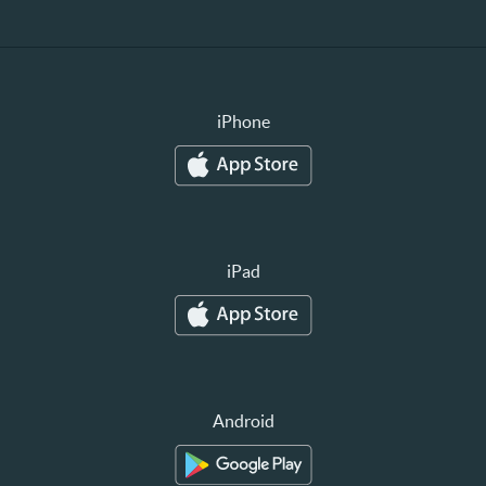
iPhone
iPad
Android