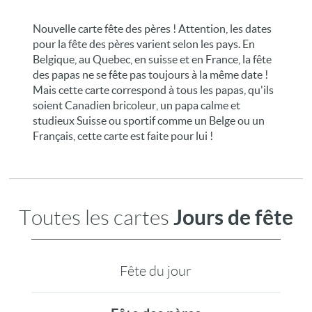
Nouvelle carte fête des pères ! Attention, les dates
pour la fête des pères varient selon les pays. En
Belgique, au Quebec, en suisse et en France, la fête
des papas ne se fête pas toujours à la même date !
Mais cette carte correspond à tous les papas, qu'ils
soient Canadien bricoleur, un papa calme et
studieux Suisse ou sportif comme un Belge ou un
Français, cette carte est faite pour lui !
Jours de fête
Toutes les cartes
Fête du jour