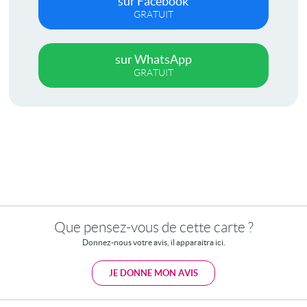
sur Facebook
GRATUIT
sur WhatsApp
GRATUIT
Que pensez-vous de cette carte ?
Donnez-nous votre avis, il apparaitra ici.
JE DONNE MON AVIS