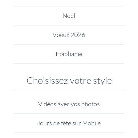
Noël
Voeux 2026
Epiphanie
Choisissez votre style
Vidéos avec vos photos
Jours de fête sur Mobile