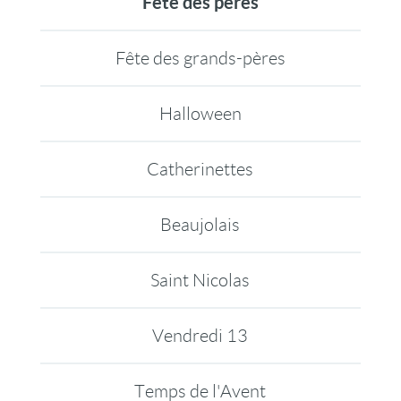
Fête des pères
Fête des grands-pères
Halloween
Catherinettes
Beaujolais
Saint Nicolas
Vendredi 13
Temps de l'Avent