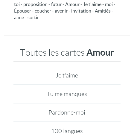
toi - proposition - futur - Amour - Je t'aime - moi -
Épouser - coucher - avenir - invitation - Amitiés -
aime - sortir
Amour
Toutes les cartes
Je t'aime
Tu me manques
Pardonne-moi
100 langues