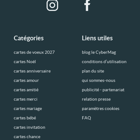
Catégories
Liens utiles
cartes de voeux 2027
blog le CyberMag
cartes Noël
conditions d’utilisation
cartes anniversaire
plan du site
cartes amour
qui sommes-nous
cartes amitié
publicité - partenariat
cartes merci
relation presse
cartes mariage
paramètres cookies
cartes bébé
FAQ
cartes invitation
cartes chance