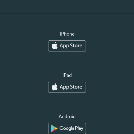
iPhone
iPad
Android