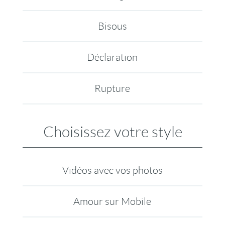
Bisous
Déclaration
Rupture
Choisissez votre style
Vidéos avec vos photos
Amour sur Mobile