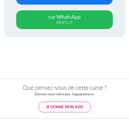
sur WhatsApp
GRATUIT
Que pensez-vous de cette carte ?
Donnez-nous votre avis, il apparaitra ici.
JE DONNE MON AVIS