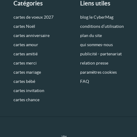
Catégories
Liens utiles
cartes de voeux 2027
blog le CyberMag
cartes Noël
conditions d’utilisation
cartes anniversaire
plan du site
cartes amour
qui sommes-nous
cartes amitié
publicité - partenariat
cartes merci
relation presse
cartes mariage
paramètres cookies
cartes bébé
FAQ
cartes invitation
cartes chance