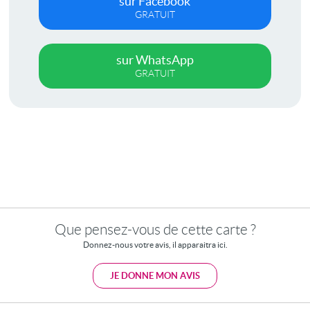
sur Facebook
GRATUIT
sur WhatsApp
GRATUIT
Que pensez-vous de cette carte ?
Donnez-nous votre avis, il apparaitra ici.
JE DONNE MON AVIS