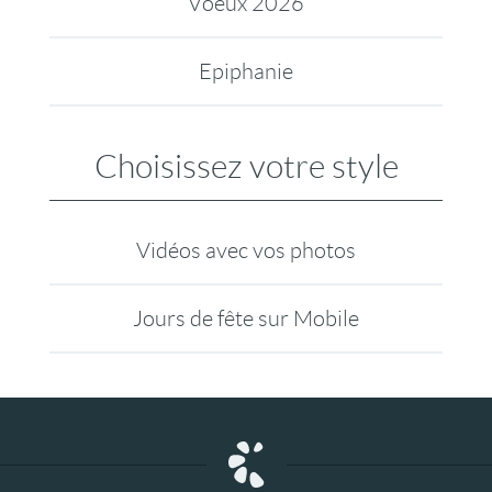
Voeux 2026
Epiphanie
Choisissez votre style
Vidéos avec vos photos
Jours de fête sur Mobile