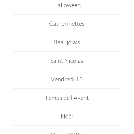
Halloween
Catherinettes
Beaujolais
Saint Nicolas
Vendredi 13
Temps de l'Avent
Noël