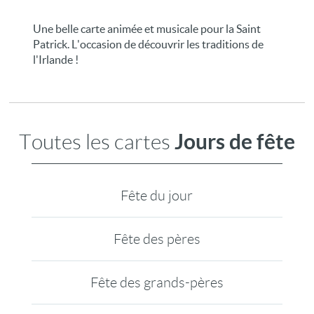
Une belle carte animée et musicale pour la Saint
Patrick. L'occasion de découvrir les traditions de
l'Irlande !
Jours de fête
Toutes les cartes
Fête du jour
Fête des pères
Fête des grands-pères