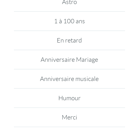
Astro
1 à 100 ans
En retard
Anniversaire Mariage
Anniversaire musicale
Humour
Merci