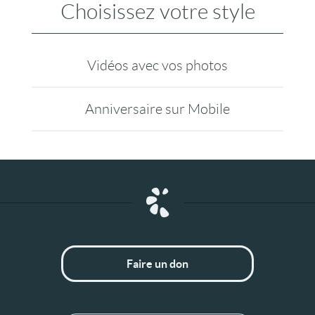
Choisissez votre style
Vidéos avec vos photos
Anniversaire sur Mobile
Faire un don