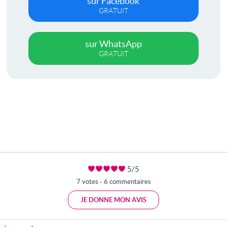
sur Facebook
GRATUIT
sur WhatsApp
GRATUIT
5/5
7 votes - 6 commentaires
JE DONNE MON AVIS