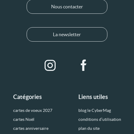
Nous contacter
La newsletter
Catégories
Liens utiles
cartes de voeux 2027
blog le CyberMag
cartes Noël
conditions d’utilisation
cartes anniversaire
plan du site