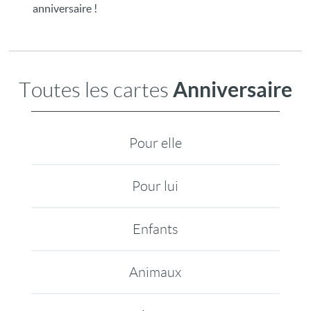
anniversaire !
Anniversaire
Toutes les cartes
Pour elle
Pour lui
Enfants
Animaux