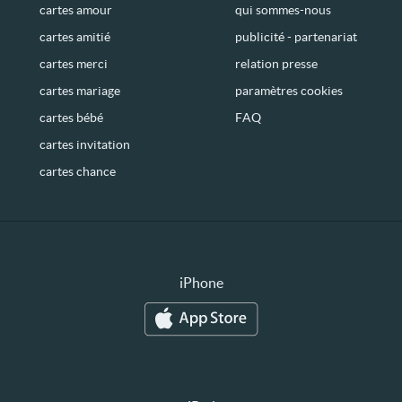
cartes amour
qui sommes-nous
cartes amitié
publicité - partenariat
cartes merci
relation presse
cartes mariage
paramètres cookies
cartes bébé
FAQ
cartes invitation
cartes chance
iPhone