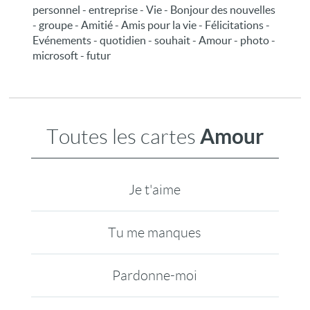
personnel - entreprise - Vie - Bonjour des nouvelles
- groupe - Amitié - Amis pour la vie - Félicitations -
Evénements - quotidien - souhait - Amour - photo -
microsoft - futur
Amour
Toutes les cartes
Je t'aime
Tu me manques
Pardonne-moi