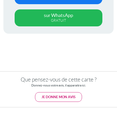
sur WhatsApp
GRATUIT
Que pensez-vous de cette carte ?
Donnez-nous votre avis, il apparaitra ici.
JE DONNE MON AVIS