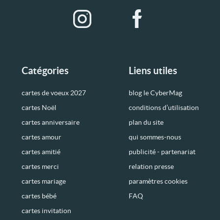
Catégories
Liens utiles
cartes de voeux 2027
blog le CyberMag
cartes Noël
conditions d’utilisation
cartes anniversaire
plan du site
cartes amour
qui sommes-nous
cartes amitié
publicité - partenariat
cartes merci
relation presse
cartes mariage
paramètres cookies
cartes bébé
FAQ
cartes invitation