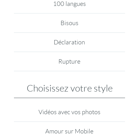
100 langues
Bisous
Déclaration
Rupture
Choisissez votre style
Vidéos avec vos photos
Amour sur Mobile