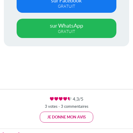
sur Facebook
GRATUIT
sur WhatsApp
GRATUIT
4,3/5
3 votes - 3 commentaires
JE DONNE MON AVIS