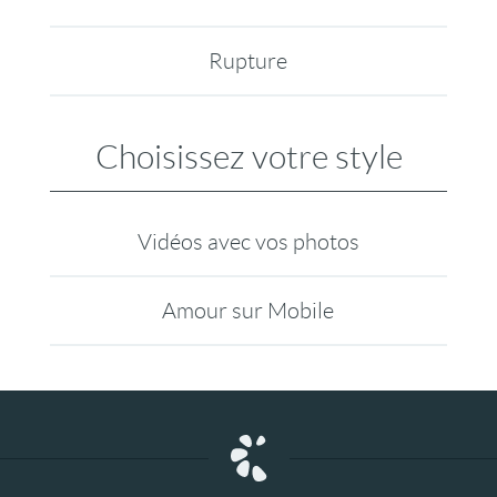
Rupture
Choisissez votre style
Vidéos avec vos photos
Amour sur Mobile