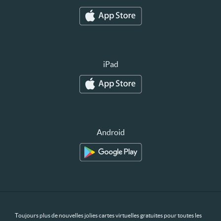
iPad
Android
Toujours plus de nouvelles jolies cartes virtuelles gratuites pour toutes les