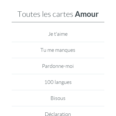
Amour
Toutes les cartes
Je t'aime
Tu me manques
Pardonne-moi
100 langues
Bisous
Déclaration