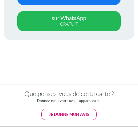
sur WhatsApp
GRATUIT
Que pensez-vous de cette carte ?
Donnez-nous votre avis, il apparaitra ici.
JE DONNE MON AVIS