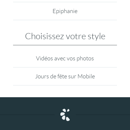
Epiphanie
Choisissez votre style
Vidéos avec vos photos
Jours de fête sur Mobile