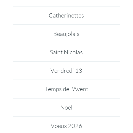
Catherinettes
Beaujolais
Saint Nicolas
Vendredi 13
Temps de l'Avent
Noël
Voeux 2026