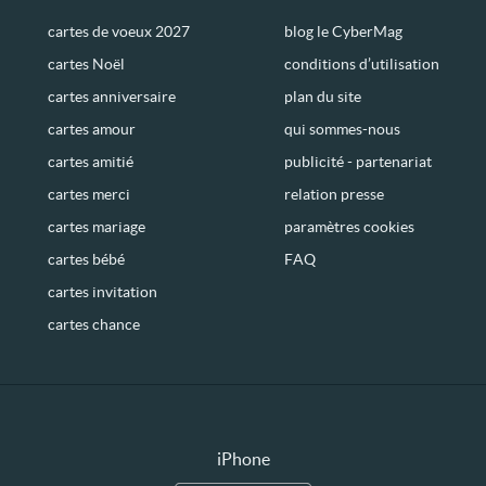
cartes de voeux 2027
blog le CyberMag
cartes Noël
conditions d’utilisation
cartes anniversaire
plan du site
cartes amour
qui sommes-nous
cartes amitié
publicité - partenariat
cartes merci
relation presse
cartes mariage
paramètres cookies
cartes bébé
FAQ
cartes invitation
cartes chance
iPhone