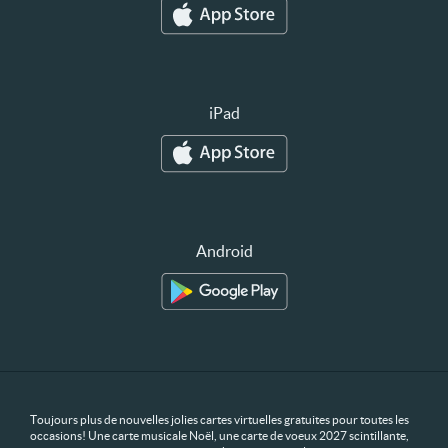
iPad
Android
Toujours plus de nouvelles jolies cartes virtuelles gratuites pour toutes les
occasions! Une carte musicale Noël, une carte de voeux 2027 scintillante,