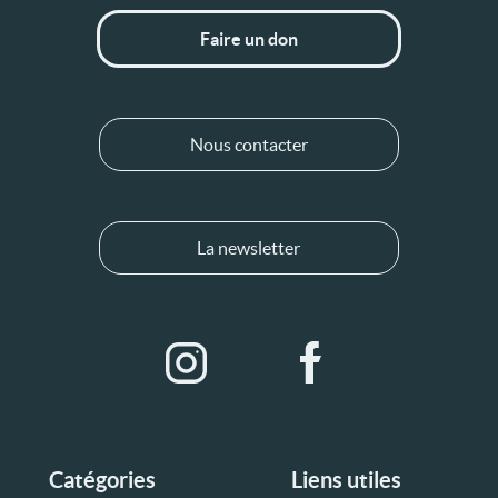
Faire un don
Nous contacter
La newsletter
Catégories
Liens utiles