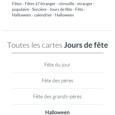
Fêtes - Fêtes à l'étranger - citrouille - etranger -
populaire - Sorcière - Jours de fête - Fête -
Halloween - calendrier - Halloween
Jours de fête
Toutes les cartes
Fête du jour
Fête des pères
Fête des grands-pères
Halloween