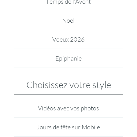
Temps de l'Avent
Noël
Voeux 2026
Epiphanie
Choisissez votre style
Vidéos avec vos photos
Jours de fête sur Mobile