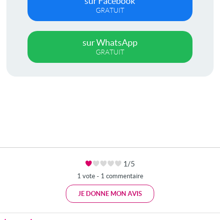
sur Facebook
GRATUIT
sur WhatsApp
GRATUIT
1/5
1 vote - 1 commentaire
JE DONNE MON AVIS