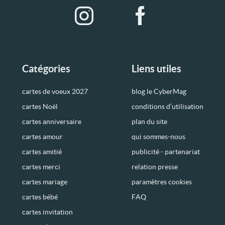
Catégories
Liens utiles
cartes de voeux 2027
blog le CyberMag
cartes Noël
conditions d’utilisation
cartes anniversaire
plan du site
cartes amour
qui sommes-nous
cartes amitié
publicité - partenariat
cartes merci
relation presse
cartes mariage
paramètres cookies
cartes bébé
FAQ
cartes invitation