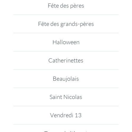
Fête des pères
Fête des grands-pères
Halloween
Catherinettes
Beaujolais
Saint Nicolas
Vendredi 13