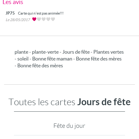
Les avis
JP75
Carte qui n'est pas animée!!!
Le 28/05/2017
plante - plante-verte - Jours de fête - Plantes vertes
- soleil - Bonne fête maman - Bonne fête des mères
- Bonne fête des mères
Jours de fête
Toutes les cartes
Fête du jour