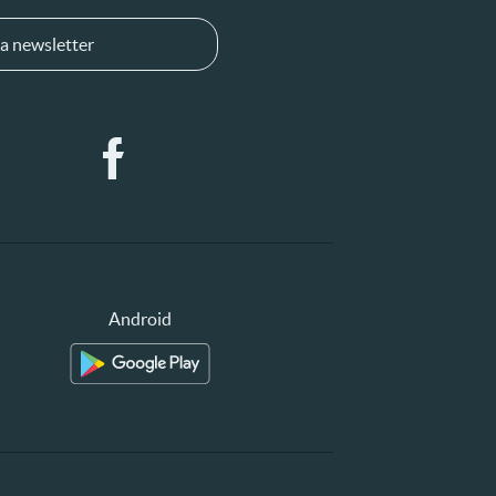
a newsletter
Android