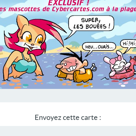
Envoyez cette carte :