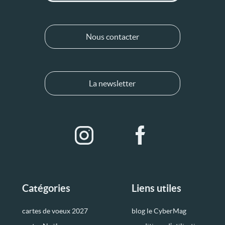
Nous contacter
La newsletter
Catégories
Liens utiles
cartes de voeux 2027
blog le CyberMag