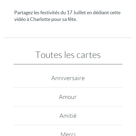
Partagez les festivités du 17 Juillet en dédiant cette
vidéo à Charlotte pour sa fête.
Toutes les cartes
Anniversaire
Amour
Amitié
Merci