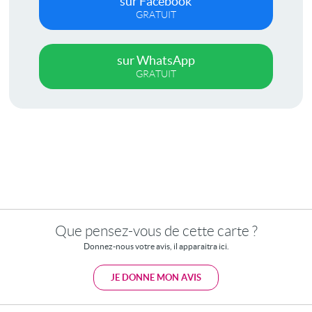
sur Facebook
GRATUIT
sur WhatsApp
GRATUIT
Que pensez-vous de cette carte ?
Donnez-nous votre avis, il apparaitra ici.
JE DONNE MON AVIS