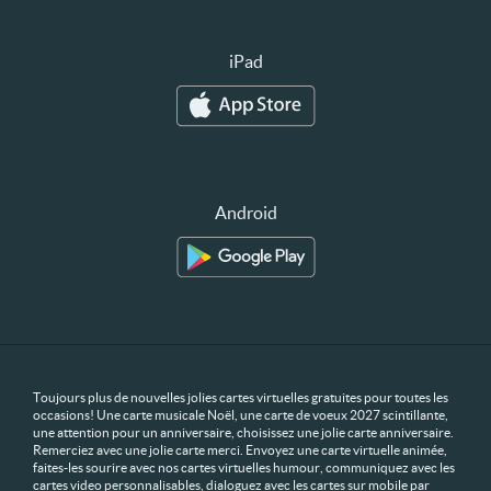
iPad
Android
Toujours plus de nouvelles jolies cartes virtuelles gratuites pour toutes les
occasions! Une carte musicale Noël, une carte de voeux 2027 scintillante,
une attention pour un anniversaire, choisissez une jolie carte anniversaire.
Remerciez avec une jolie carte merci. Envoyez une carte virtuelle animée,
faites-les sourire avec nos cartes virtuelles humour, communiquez avec les
cartes video personnalisables, dialoguez avec les cartes sur mobile par