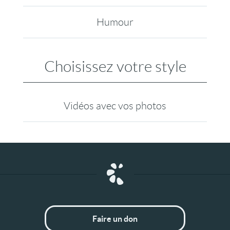
Humour
Choisissez votre style
Vidéos avec vos photos
Faire un don