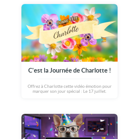
C'est la Journée de Charlotte !
Offrez à Charlotte cette vidéo émotion pour
marquer son jour spécial : Le 17 juillet.