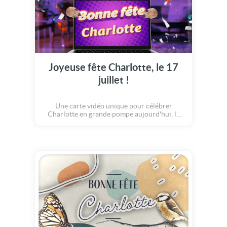
Joyeuse fête Charlotte, le 17
juillet !
Une carte vidéo unique pour célébrer
Charlotte en grande pompe aujourd'hui, le
17 juillet.