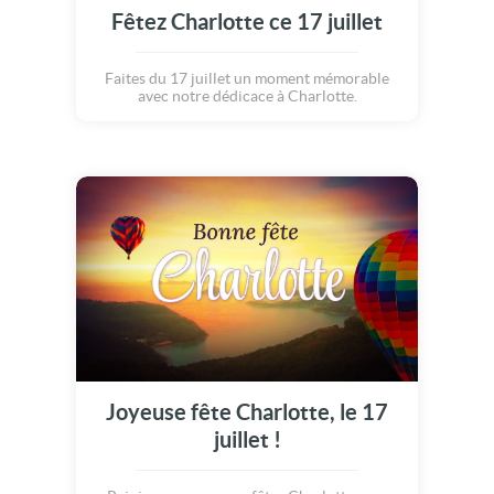
Fêtez Charlotte ce 17 juillet
Faites du 17 juillet un moment mémorable
avec notre dédicace à Charlotte.
Joyeuse fête Charlotte, le 17
juillet !