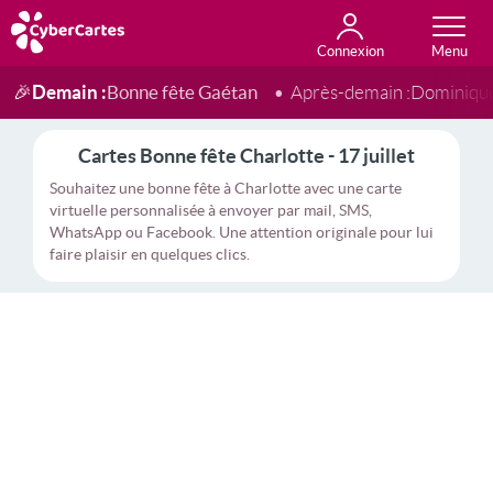
Connexion
Anniversaire
Fête du jour
Amour
Amitié
Merci
Toutes les cartes
Demain :
Bonne fête Gaétan
🎉
Après-demain :
Dominiqu
Cartes Bonne fête Charlotte - 17 juillet
Souhaitez une bonne fête à Charlotte avec une carte
virtuelle personnalisée à envoyer par mail, SMS,
WhatsApp ou Facebook. Une attention originale pour lui
faire plaisir en quelques clics.