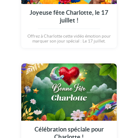
Joyeuse fête Charlotte, le 17
juillet !
Offrez à Charlotte cette vidéo émotion pour
marquer son jour spécial : Le 17 juillet.
Célébration spéciale pour
Charlotte !