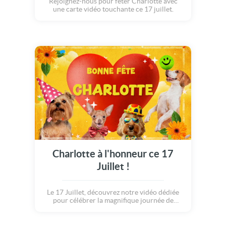
Rejoignez-nous pour fêter Charlotte avec
une carte vidéo touchante ce 17 juillet.
Charlotte à l'honneur ce 17
Juillet !
Le 17 Juillet, découvrez notre vidéo dédiée
pour célébrer la magnifique journée de
Charlotte.