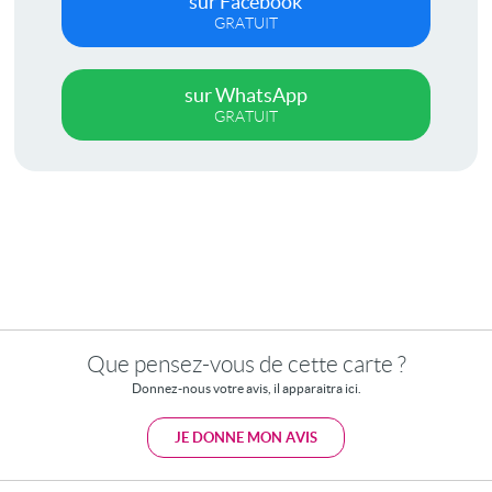
sur Facebook
GRATUIT
sur WhatsApp
GRATUIT
Que pensez-vous de cette carte ?
Donnez-nous votre avis, il apparaitra ici.
JE DONNE MON AVIS