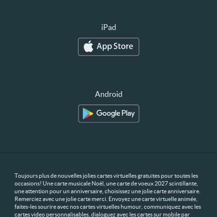
iPad
Android
Toujours plus de nouvelles jolies cartes virtuelles gratuites pour toutes les
occasions! Une carte musicale Noël, une carte de voeux 2027 scintillante,
une attention pour un anniversaire, choisissez une jolie carte anniversaire.
Remerciez avec une jolie carte merci. Envoyez une carte virtuelle animée,
faites-les sourire avec nos cartes virtuelles humour, communiquez avec les
cartes video personnalisables, dialoguez avec les cartes sur mobile par