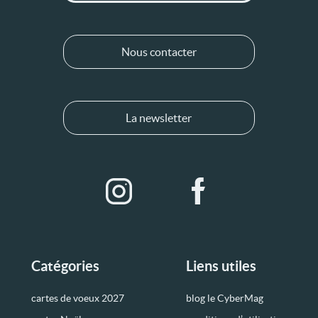
Nous contacter
La newsletter
Catégories
Liens utiles
cartes de voeux 2027
blog le CyberMag