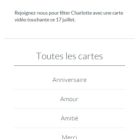
Rejoignez-nous pour fêter Charlotte avec une carte
vidéo touchante ce 17 juillet.
Toutes les cartes
Anniversaire
Amour
Amitié
Merci