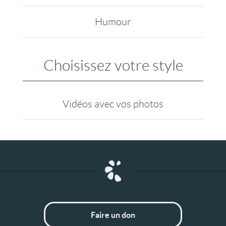
Humour
Choisissez votre style
Vidéos avec vos photos
Faire un don