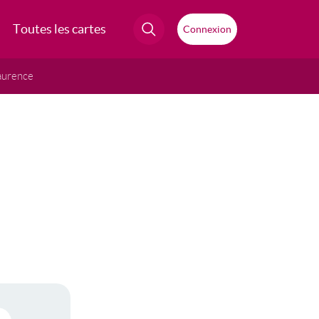
Toutes les cartes
Connexion
aurence