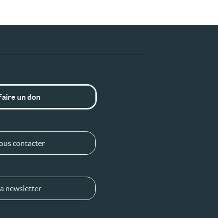
Faire un don
ous contacter
a newsletter