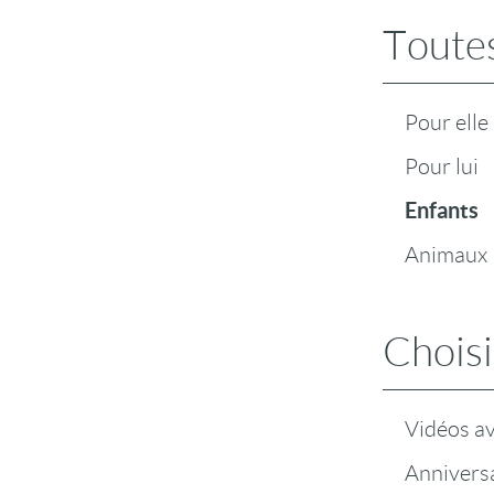
Toutes
Pour elle
Pour lui
Enfants
Animaux
Choisi
Vidéos a
Anniversa