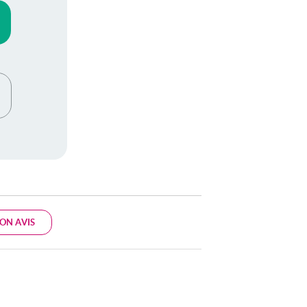
ON AVIS