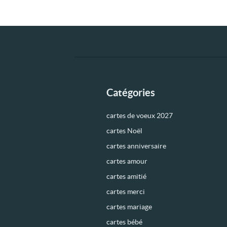
Catégories
cartes de voeux 2027
cartes Noël
cartes anniversaire
cartes amour
cartes amitié
cartes merci
cartes mariage
cartes bébé