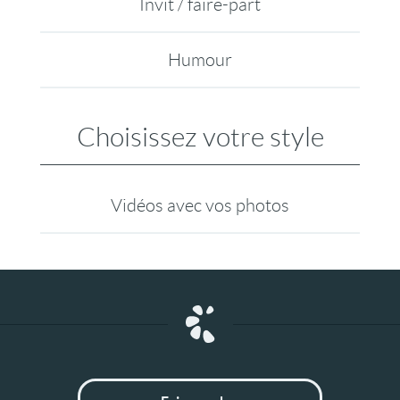
Invit / faire-part
Humour
Choisissez votre style
Vidéos avec vos photos