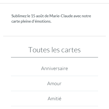
Sublimez le 15 août de Marie-Claude avec notre
carte pleine d'émotions.
Toutes les cartes
Anniversaire
Amour
Amitié