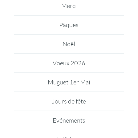
Merci
Pâques
Noël
Voeux 2026
Muguet 1er Mai
Jours de fête
Evénements