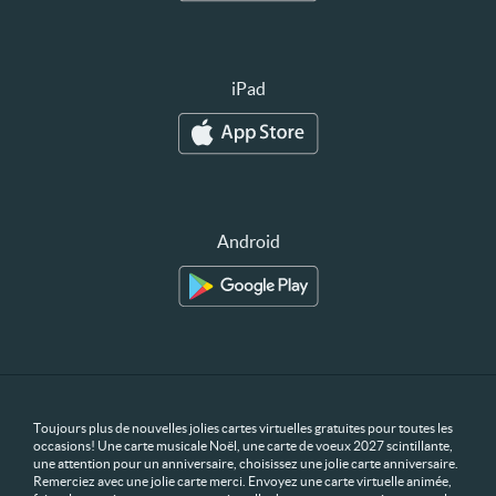
iPad
Android
Toujours plus de nouvelles jolies cartes virtuelles gratuites pour toutes les
occasions! Une carte musicale Noël, une carte de voeux 2027 scintillante,
une attention pour un anniversaire, choisissez une jolie carte anniversaire.
Remerciez avec une jolie carte merci. Envoyez une carte virtuelle animée,