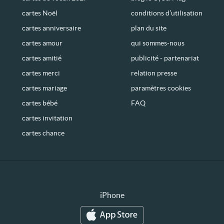
cartes Noël
conditions d’utilisation
cartes anniversaire
plan du site
cartes amour
qui sommes-nous
cartes amitié
publicité - partenariat
cartes merci
relation presse
cartes mariage
paramètres cookies
cartes bébé
FAQ
cartes invitation
cartes chance
iPhone