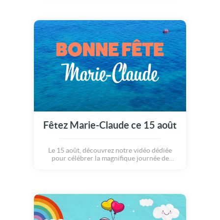
Fêtez Marie-Claude ce 15 août
Le 15 août, découvrez notre vidéo dédiée
pour célébrer la magnifique journée de
Marie-Claude.