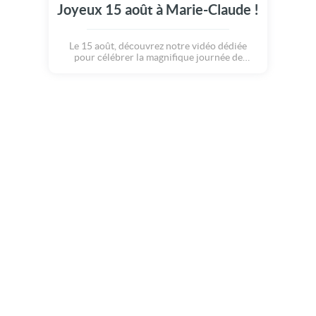
Joyeux 15 août à Marie-Claude !
Le 15 août, découvrez notre vidéo dédiée
pour célébrer la magnifique journée de
Marie-Claude.