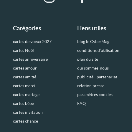
Catégories
Liens utiles
cartes de voeux 2027
blog le CyberMag
cartes Noël
conditions d’utilisation
cartes anniversaire
plan du site
cartes amour
qui sommes-nous
cartes amitié
publicité - partenariat
cartes merci
relation presse
cartes mariage
paramètres cookies
cartes bébé
FAQ
cartes invitation
cartes chance