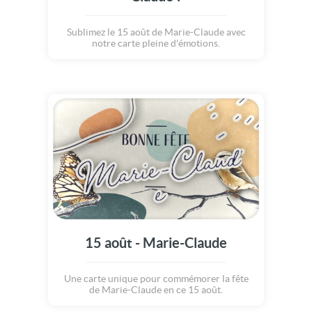
Sublimez le 15 août de Marie-Claude avec
notre carte pleine d'émotions.
15 août - Marie-Claude
Une carte unique pour commémorer la fête
de Marie-Claude en ce 15 août.