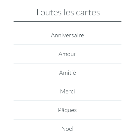
Toutes les cartes
Anniversaire
Amour
Amitié
Merci
Pâques
Noël