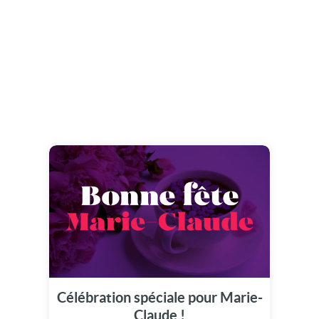
Célébration spéciale pour Marie-
Claude !