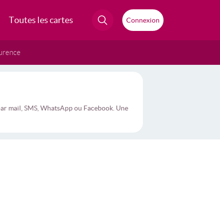
Toutes les cartes
Connexion
urence
 par mail, SMS, WhatsApp ou Facebook. Une