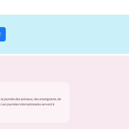
!
 la journée des animaux, des enseignants, de
 « Les journées internationales servent à