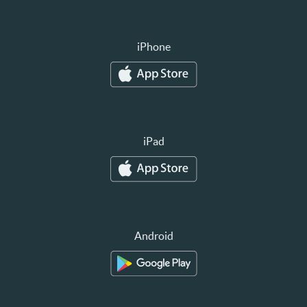
iPhone
iPad
Android