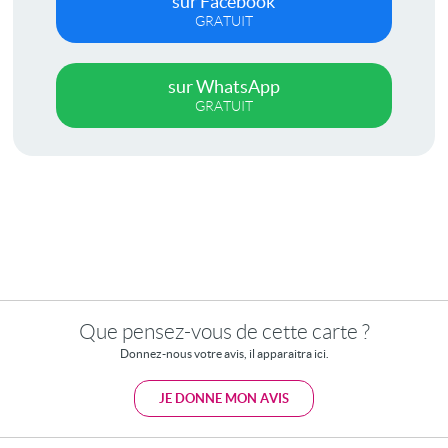
sur Facebook
GRATUIT
sur WhatsApp
GRATUIT
Que pensez-vous de cette carte ?
Donnez-nous votre avis, il apparaitra ici.
JE DONNE MON AVIS