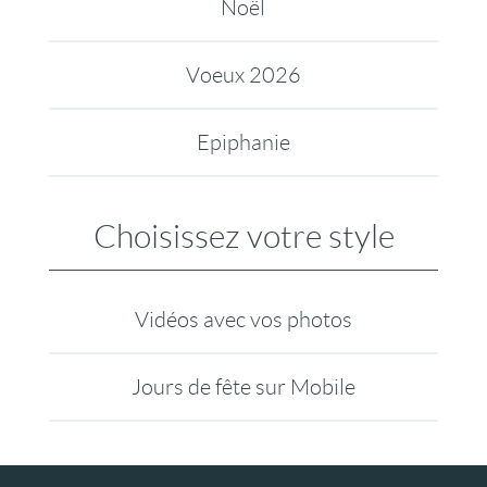
Noël
Voeux 2026
Epiphanie
Choisissez votre style
Vidéos avec vos photos
Jours de fête sur Mobile