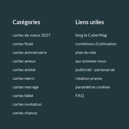
Catégories
Liens utiles
cartes de voeux 2027
blog le CyberMag
cartes Noël
conditions d’utilisation
cartes anniversaire
plan du site
cartes amour
qui sommes-nous
cartes amitié
publicité - partenariat
cartes merci
relation presse
cartes mariage
paramètres cookies
cartes bébé
FAQ
cartes invitation
cartes chance