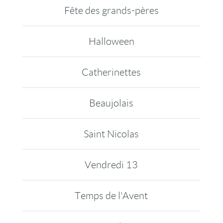
Fête des grands-pères
Halloween
Catherinettes
Beaujolais
Saint Nicolas
Vendredi 13
Temps de l'Avent