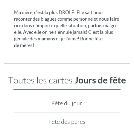
Ma mère, c'est la plus DRÔLE! Elle sait nous
raconter des blagues comme personne et nous faire
rire dans n'importe quelle situation, parfois malgré
elle. Avec elle on ne s'ennuie jamais! C'est la plus
géniale des mamans et je l'aime! Bonne fête
de mères!
Jours de fête
Toutes les cartes
Fête du jour
Fête des pères