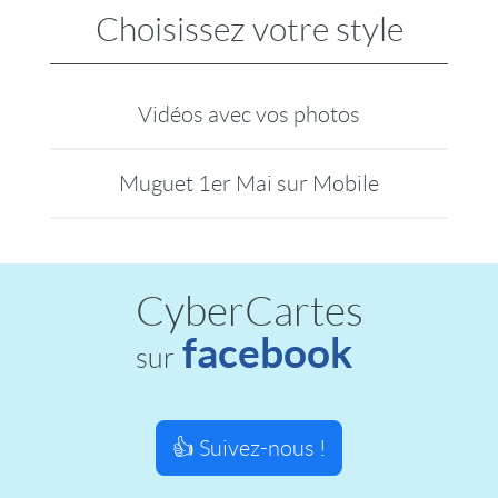
Choisissez votre style
Vidéos avec vos photos
Muguet 1er Mai sur Mobile
CyberCartes
facebook
sur
👍 Suivez-nous !