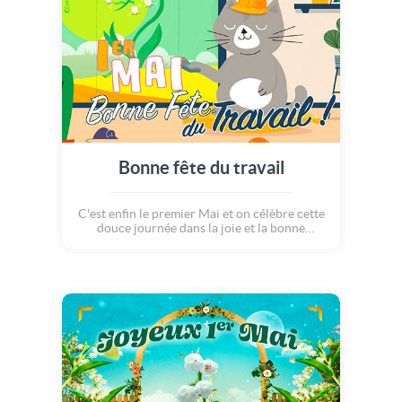
Bonne fête du travail
C'est enfin le premier Mai et on célèbre cette
douce journée dans la joie et la bonne
humeur. Bonne fête du travail et bonne fête
du muguet !