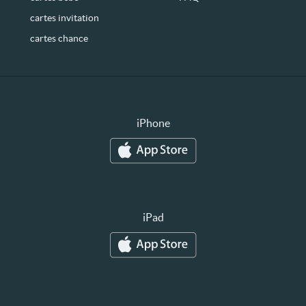
cartes invitation
cartes chance
iPhone
iPad