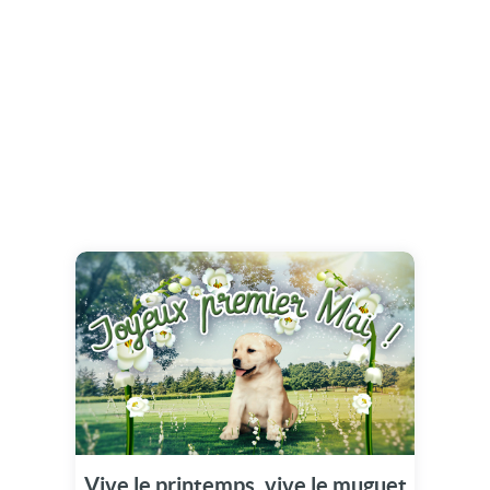
Vive le printemps, vive le muguet