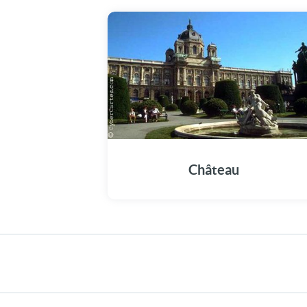
Château