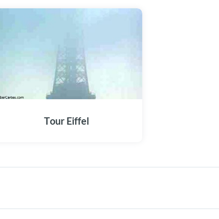
Tour Eiffel