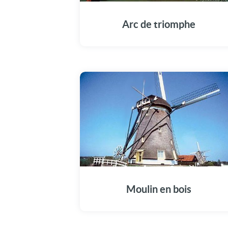
Arc de triomphe
Moulin en bois