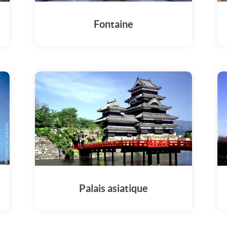
Fontaine
Palais asiatique