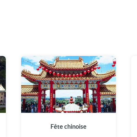
Fête chinoise