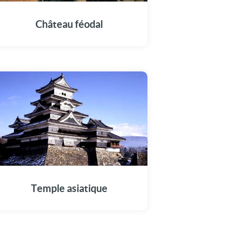
Château féodal
Temple asiatique