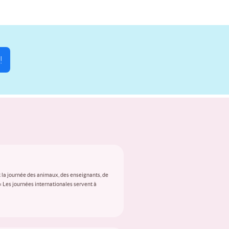
!
 la journée des animaux, des enseignants, de
 « Les journées internationales servent à