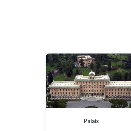
Palais