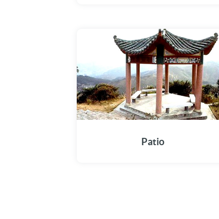
Patio