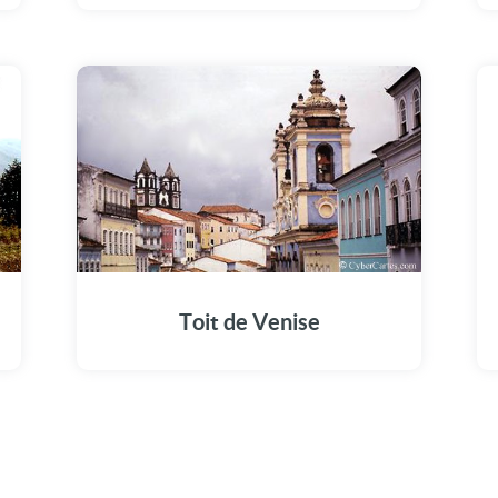
Toit de Venise