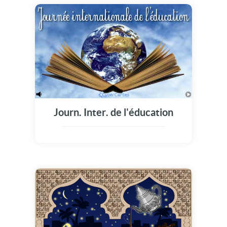
Journ. Inter. de l'éducation