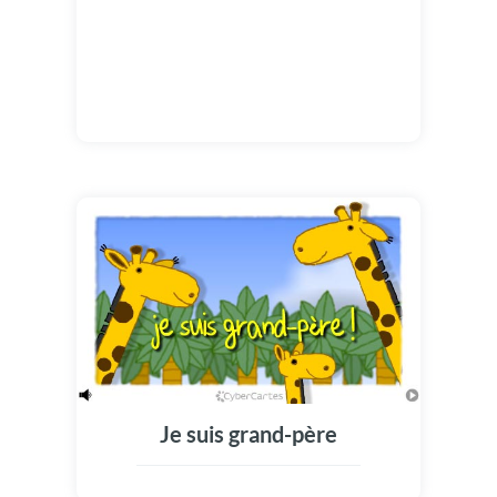
Je suis grand-père