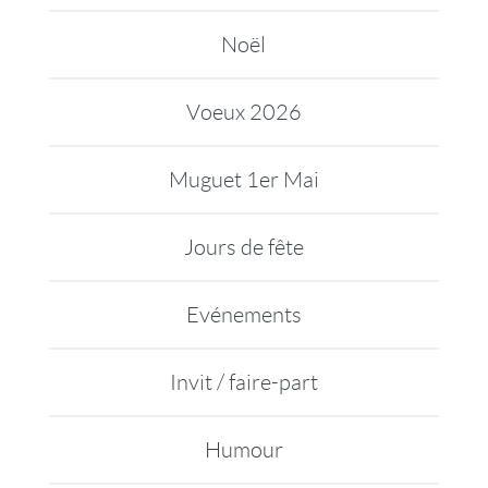
Noël
Voeux 2026
Muguet 1er Mai
Jours de fête
Evénements
Invit / faire-part
Humour