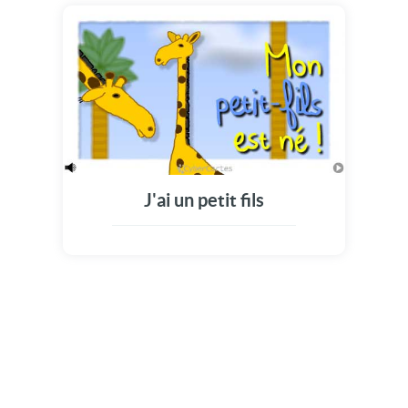
J'ai un petit fils