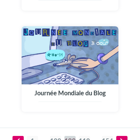
Journée Mondiale du Blog