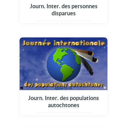
Journ. Inter. des personnes
disparues
Journ. Inter. des populations
autochtones