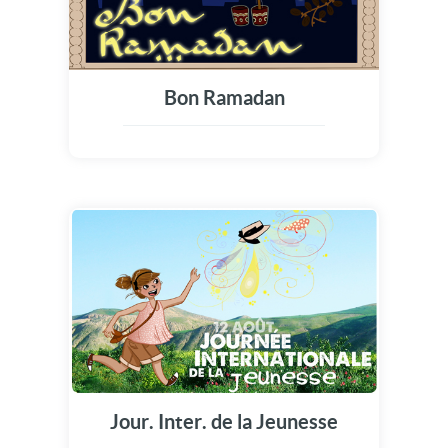
Bon Ramadan
Jour. Inter. de la Jeunesse