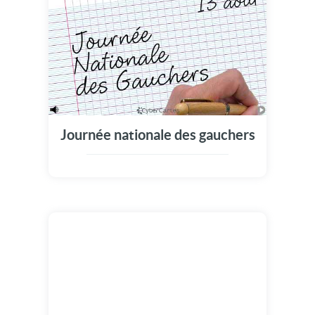
Journée nationale des gauchers