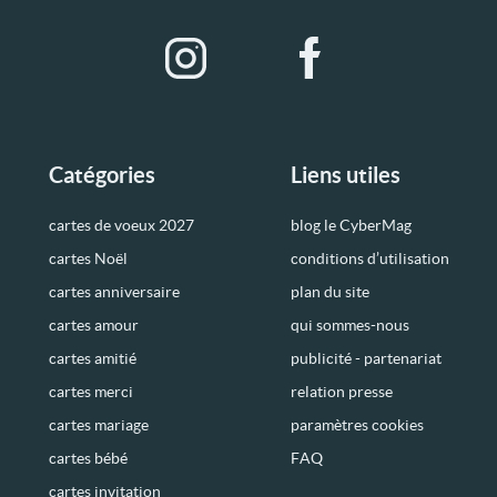
Catégories
Liens utiles
cartes de voeux 2027
blog le CyberMag
cartes Noël
conditions d’utilisation
cartes anniversaire
plan du site
cartes amour
qui sommes-nous
cartes amitié
publicité - partenariat
cartes merci
relation presse
cartes mariage
paramètres cookies
cartes bébé
FAQ
cartes invitation