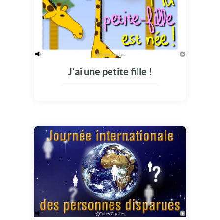
J'ai une petite fille !