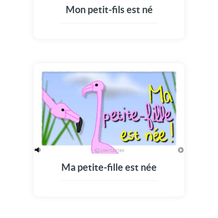
Mon petit-fils est né
Ma petite-fille est née