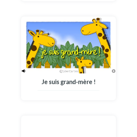
Je suis grand-mère !