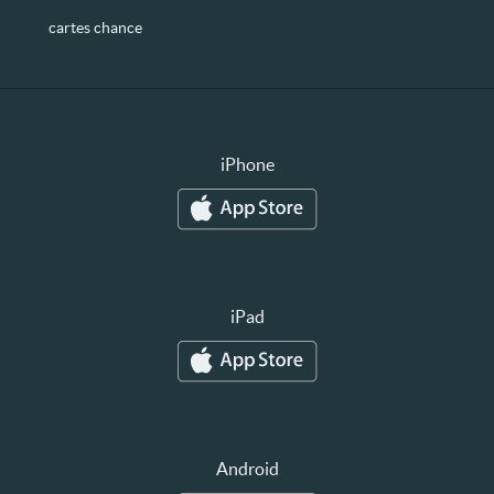
cartes chance
iPhone
iPad
Android