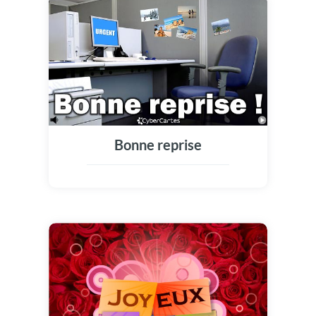
Bonne reprise