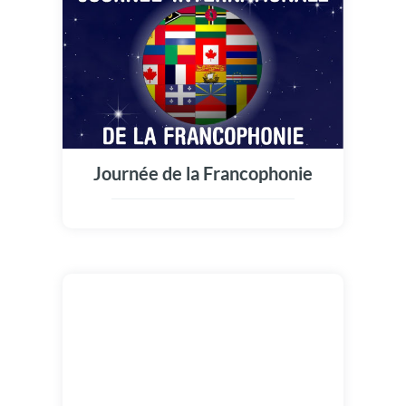
Journée de la Francophonie