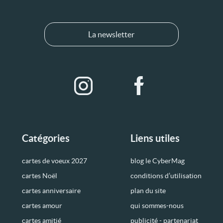
La newsletter
Catégories
Liens utiles
cartes de voeux 2027
blog le CyberMag
cartes Noël
conditions d’utilisation
cartes anniversaire
plan du site
cartes amour
qui sommes-nous
cartes amitié
publicité - partenariat