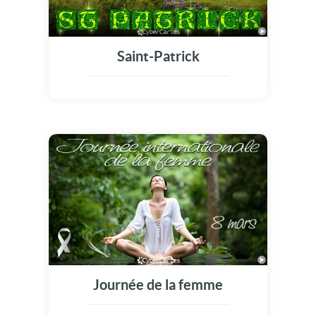
Saint-Patrick
Journée de la femme