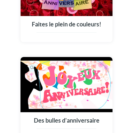
Faites le plein de couleurs!
Des bulles d'anniversaire