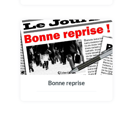
Bonne reprise