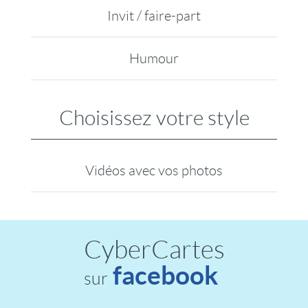
Invit / faire-part
Humour
Choisissez votre style
Vidéos avec vos photos
CyberCartes
facebook
sur