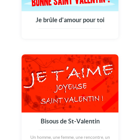
Je brûle d'amour pour toi
Bisous de St-Valentin
Un homme, une femme, une rencontre, un