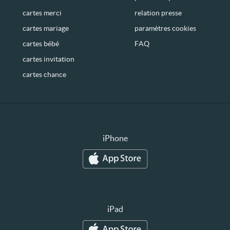
cartes merci
relation presse
cartes mariage
paramètres cookies
cartes bébé
FAQ
cartes invitation
cartes chance
iPhone
iPad