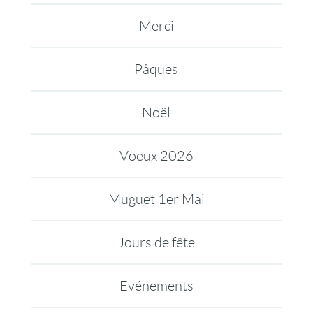
Merci
Pâques
Noël
Voeux 2026
Muguet 1er Mai
Jours de fête
Evénements