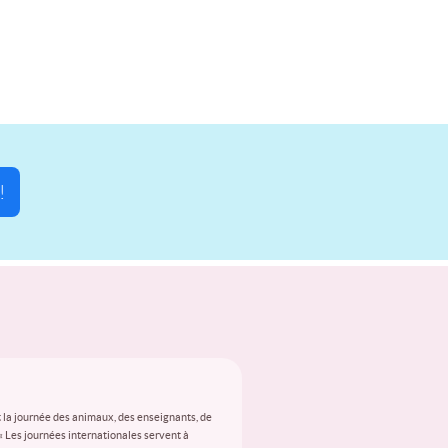
!
 la journée des animaux, des enseignants, de
 « Les journées internationales servent à