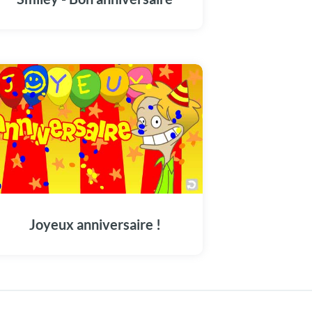
Joyeux anniversaire !