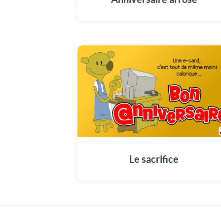
Le sacrifice