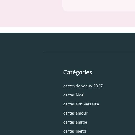
Catégories
cartes de voeux 2027
cartes Noël
cartes anniversaire
cartes amour
cartes amitié
cartes merci