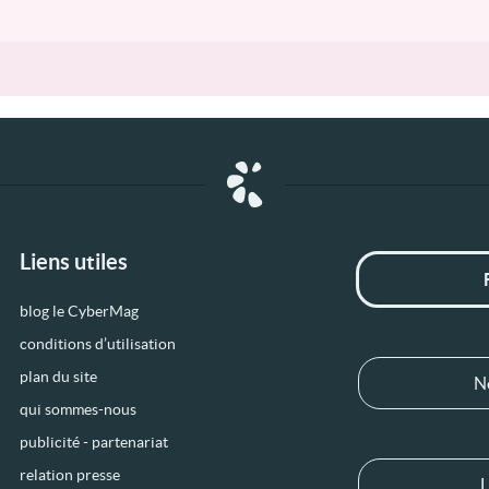
Liens utiles
blog le CyberMag
conditions d’utilisation
plan du site
N
qui sommes-nous
publicité - partenariat
relation presse
L