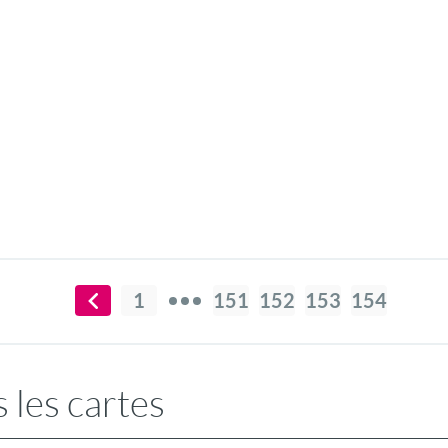
1
151
152
153
154
 les cartes