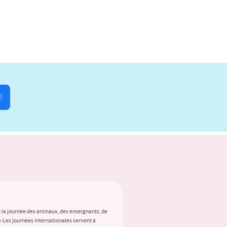
!
 la journée des animaux, des enseignants, de
 « Les journées internationales servent à