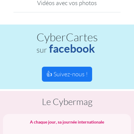
Vidéos avec vos photos
CyberCartes
facebook
sur
👍 Suivez-nous !
Le Cybermag
A chaque jour, sa journée internationale