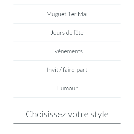
Muguet 1er Mai
Jours de fête
Evénements
Invit / faire-part
Humour
Choisissez votre style