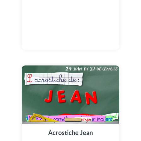
Acrostiche Jean