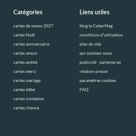
Catégories
Liens utiles
cartes de voeux 2027
blog le CyberMag
cartes Noël
conditions d’utilisation
cartes anniversaire
plan du site
cartes amour
qui sommes-nous
cartes amitié
publicité - partenariat
cartes merci
relation presse
cartes mariage
paramètres cookies
cartes bébé
FAQ
cartes invitation
cartes chance