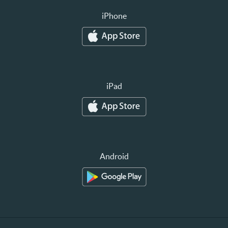
iPhone
iPad
Android