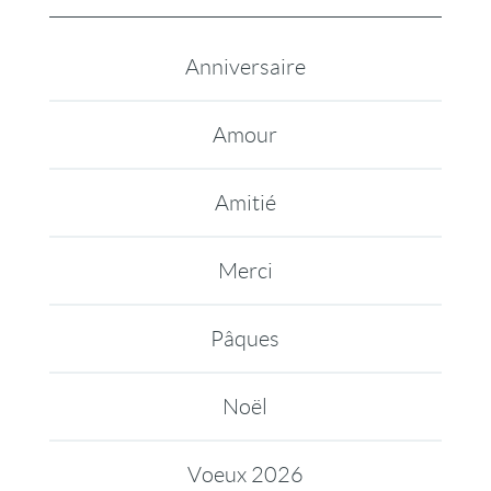
Anniversaire
Amour
Amitié
Merci
Pâques
Noël
Voeux 2026