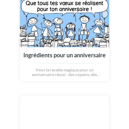
Ingrédients pour un anniversaire
Voici la recette magique pour un
anniversaire réussi : des copains, des
gâteaux, des bonbons, des ballons, des
bougies, des cadeaux... Que tous tes voeux se
réalisent pour ton anniversaire !!!