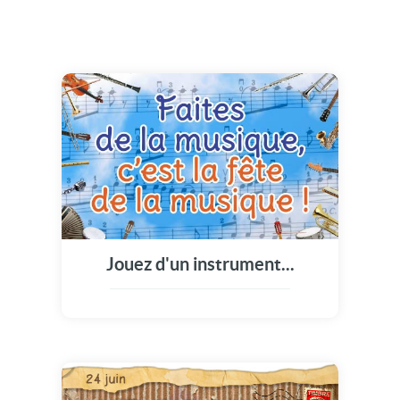
Jouez d'un instrument...