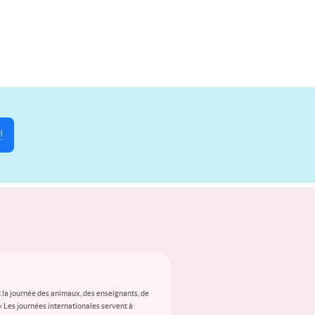
!
 la journée des animaux, des enseignants, de
 « Les journées internationales servent à