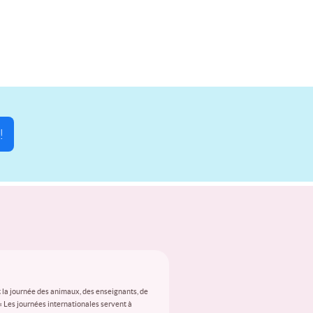
!
 la journée des animaux, des enseignants, de
 « Les journées internationales servent à