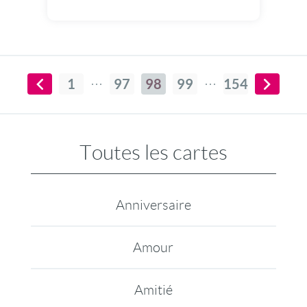
1
97
98
99
154
Toutes les cartes
Anniversaire
Amour
Amitié