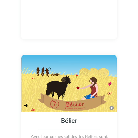
Bélier
Avec leur cornes solides, les Béliers sont