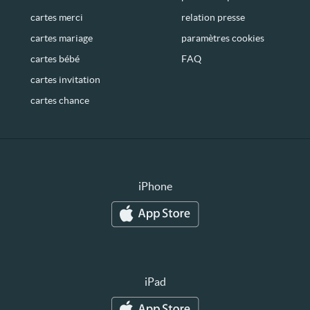
cartes merci
relation presse
cartes mariage
paramètres cookies
cartes bébé
FAQ
cartes invitation
cartes chance
iPhone
iPad