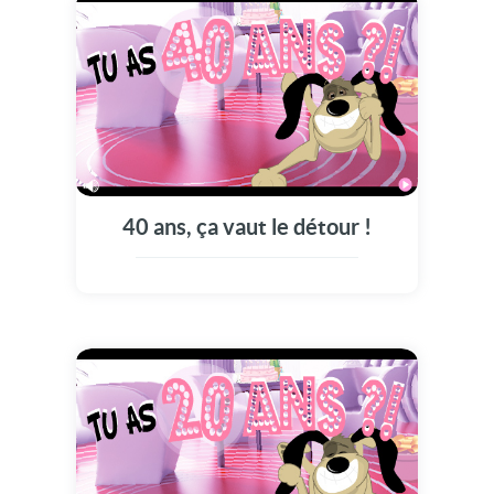
40 ans, ça vaut le détour !