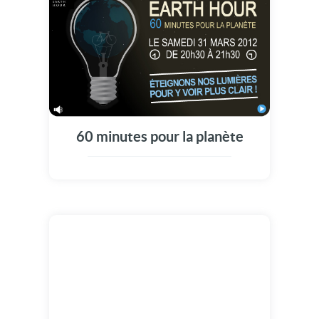
60 minutes pour la planète