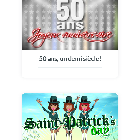
50 ans, un demi siècle!