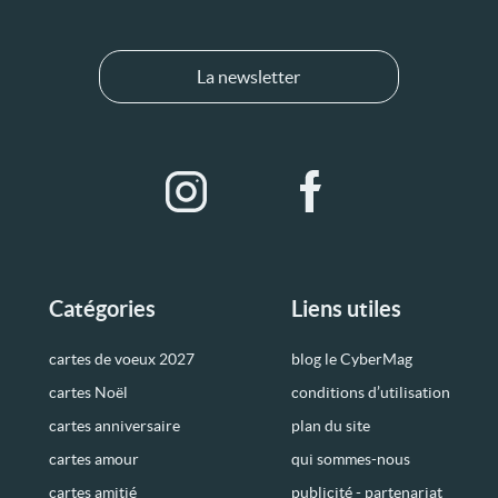
La newsletter
Catégories
Liens utiles
cartes de voeux 2027
blog le CyberMag
cartes Noël
conditions d’utilisation
cartes anniversaire
plan du site
cartes amour
qui sommes-nous
cartes amitié
publicité - partenariat