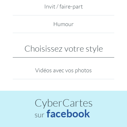
Invit / faire-part
Humour
Choisissez votre style
Vidéos avec vos photos
CyberCartes
facebook
sur