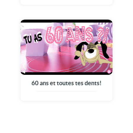
60 ans et toutes tes dents!