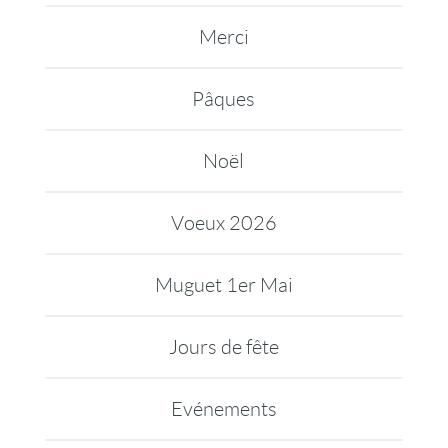
Merci
Pâques
Noël
Voeux 2026
Muguet 1er Mai
Jours de fête
Evénements