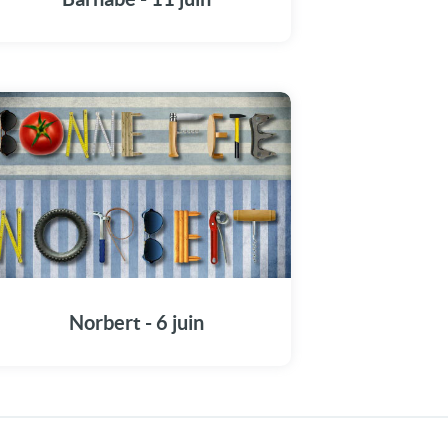
Norbert - 6 juin