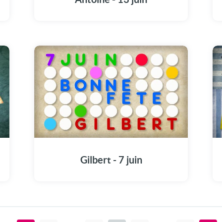
Gilbert - 7 juin