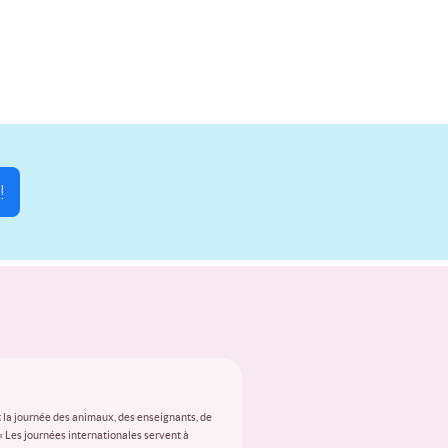
!
 la journée des animaux, des enseignants, de
 « Les journées internationales servent à