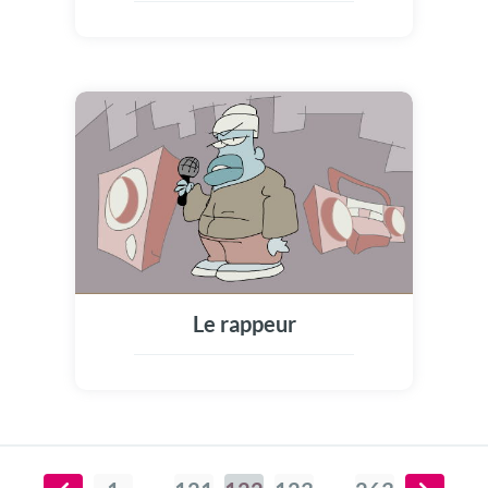
Le rappeur