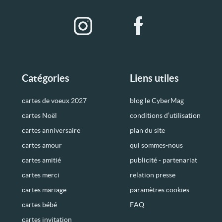
Catégories
Liens utiles
cartes de voeux 2027
blog le CyberMag
cartes Noël
conditions d’utilisation
cartes anniversaire
plan du site
cartes amour
qui sommes-nous
cartes amitié
publicité - partenariat
cartes merci
relation presse
cartes mariage
paramètres cookies
cartes bébé
FAQ
cartes invitation