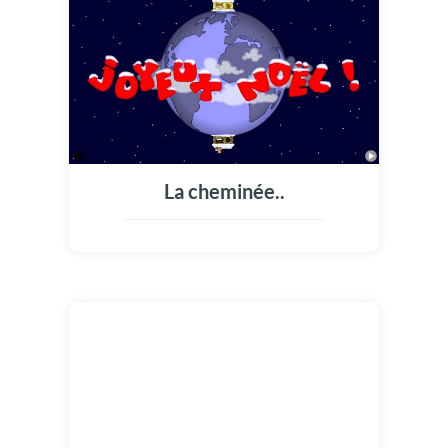
La cheminée..