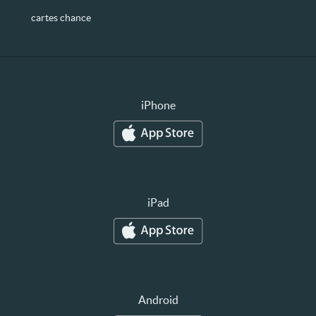
cartes chance
iPhone
iPad
Android