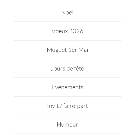
Noël
Voeux 2026
Muguet 1er Mai
Jours de fête
Evénements
Invit / faire-part
Humour