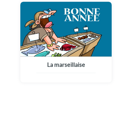
La marseillaise