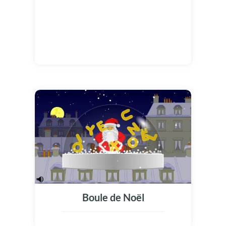
Boule de Noël