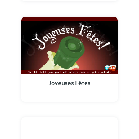
Joyeuses Fêtes