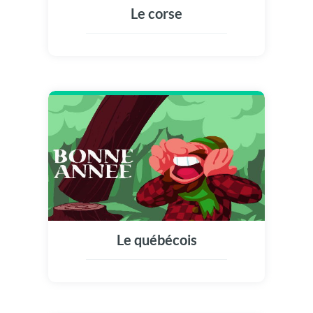
Le corse
Le québécois