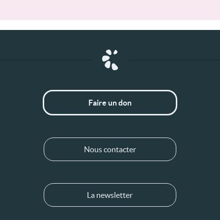
Faire un don
Nous contacter
La newsletter