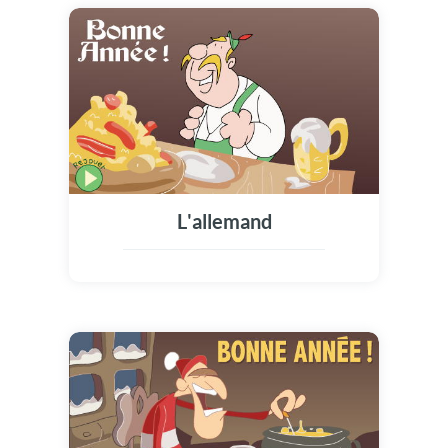
L'allemand