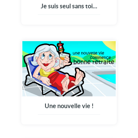
Je suis seul sans toi...
Une nouvelle vie !