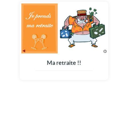
Ma retraite !!