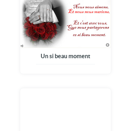
Un si beau moment