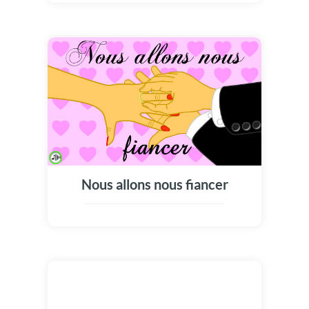
Nous allons nous fiancer