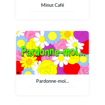
Minut Café
Pardonne-moi...