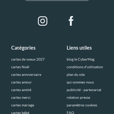
Catégories
Liens utiles
cartes de voeux 2027
blog le CyberMag
cartes Noël
conditions d’utilisation
cartes anniversaire
plan du site
cartes amour
qui sommes-nous
cartes amitié
publicité - partenariat
cartes merci
relation presse
cartes mariage
paramètres cookies
cartes bébé
FAQ