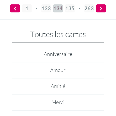
1
133
134
135
263
Toutes les cartes
Anniversaire
Amour
Amitié
Merci