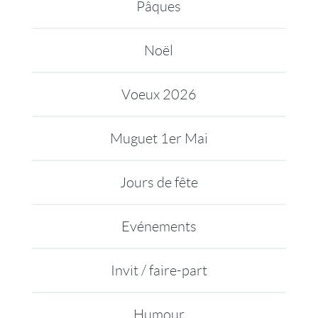
Pâques
Noël
Voeux 2026
Muguet 1er Mai
Jours de fête
Evénements
Invit / faire-part
Humour