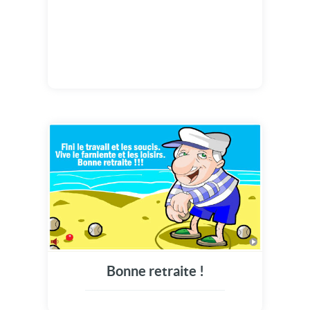
Bonne retraite !