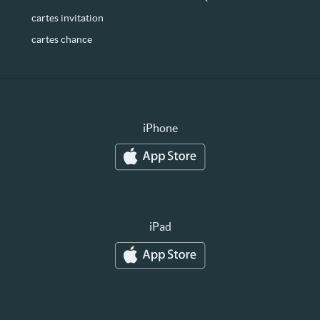
cartes invitation
cartes chance
iPhone
iPad