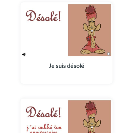
Je suis désolé