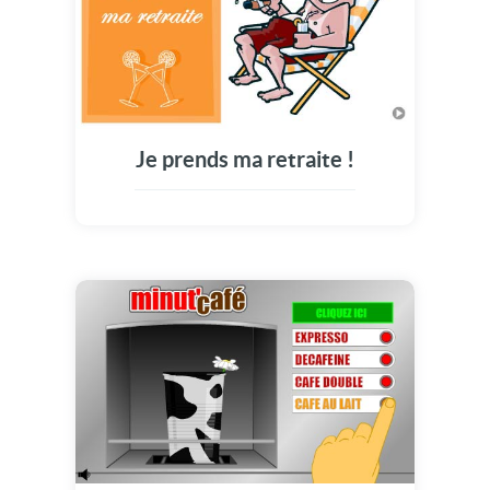
Je prends ma retraite !