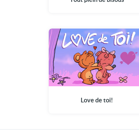
Love de toi!