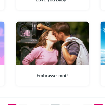
Embrasse-moi !