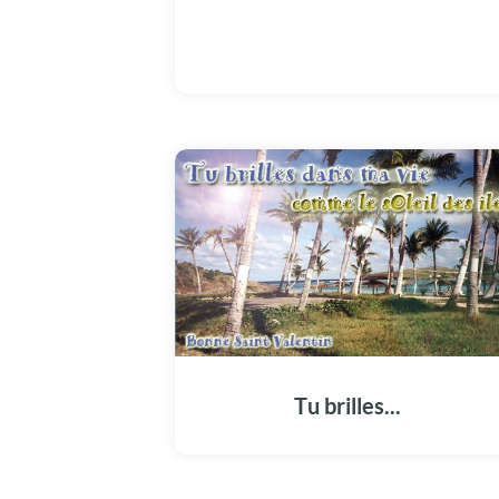
Tu brilles...