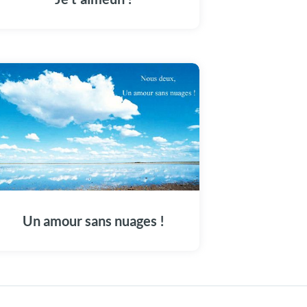
Un amour sans nuages !