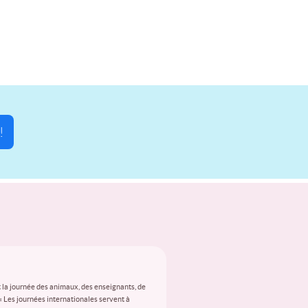
!
 la journée des animaux, des enseignants, de
 « Les journées internationales servent à