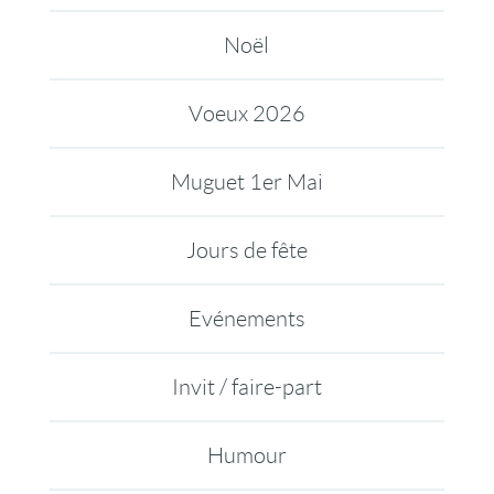
Noël
Voeux 2026
Muguet 1er Mai
Jours de fête
Evénements
Invit / faire-part
Humour