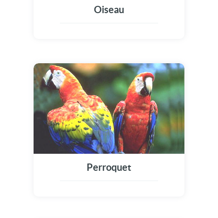
Oiseau
Perroquet