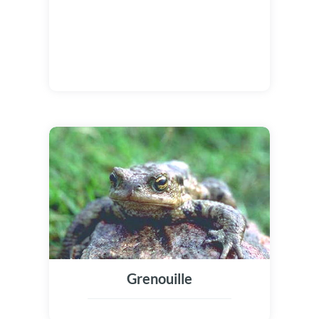
Grenouille