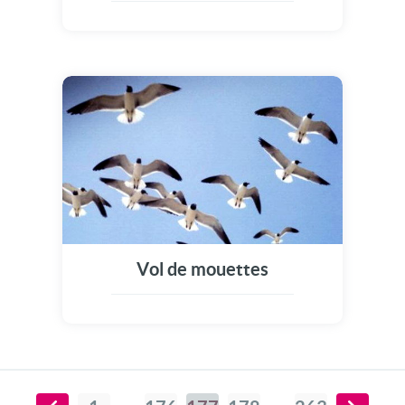
Vol de mouettes