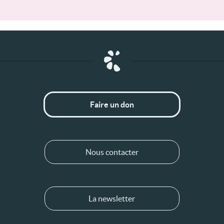
Faire un don
Nous contacter
La newsletter