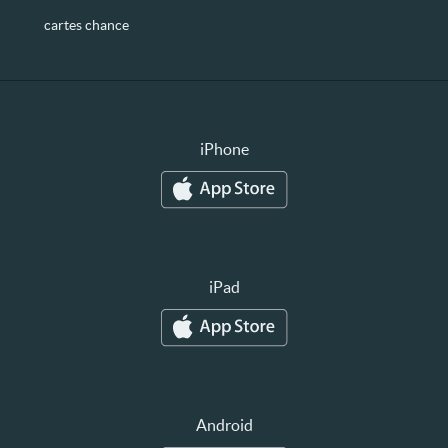
cartes chance
iPhone
iPad
Android