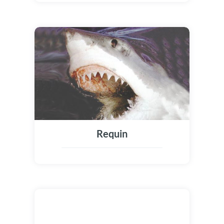
Requin