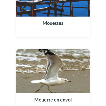
Mouettes
Mouette en envol