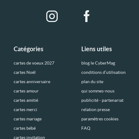
Catégories
Liens utiles
cartes de voeux 2027
blog le CyberMag
cartes Noël
conditions d’utilisation
cartes anniversaire
plan du site
cartes amour
qui sommes-nous
cartes amitié
publicité - partenariat
cartes merci
relation presse
cartes mariage
paramètres cookies
cartes bébé
FAQ
cartes invitation