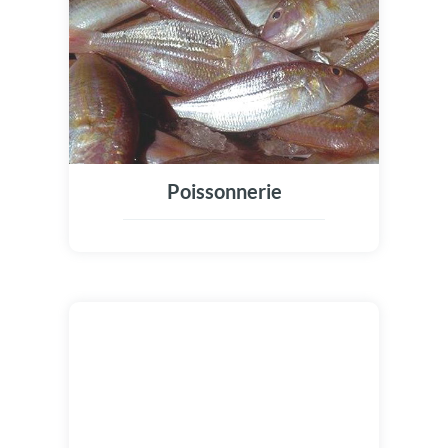
Poissonnerie