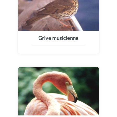
Grive musicienne