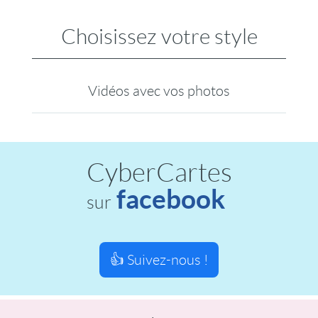
Choisissez votre style
Vidéos avec vos photos
CyberCartes
facebook
sur
👍 Suivez-nous !