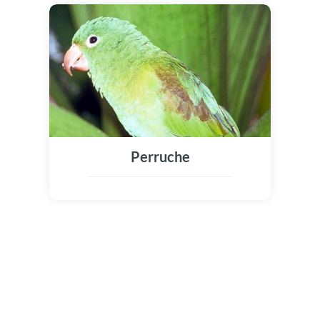
Perruche