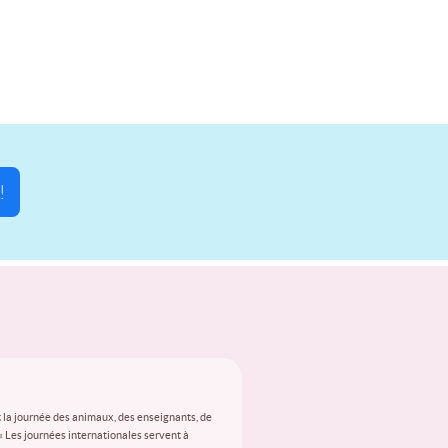
!
 la journée des animaux, des enseignants, de
 « Les journées internationales servent à