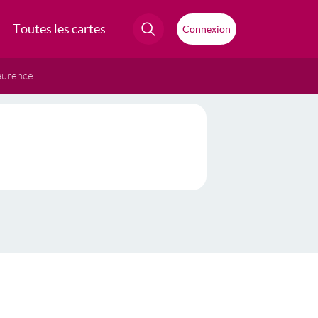
Toutes les cartes
Connexion
aurence