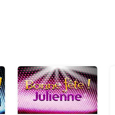
Plutôt caractériel, vous avez un tempérament