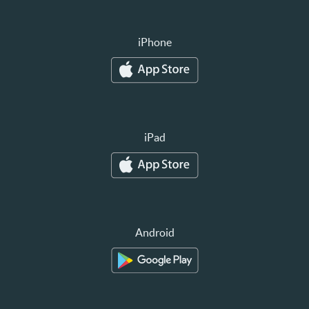
iPhone
iPad
Android