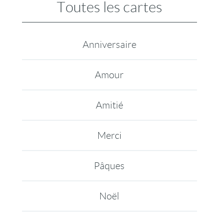
Toutes les cartes
Anniversaire
Amour
Amitié
Merci
Pâques
Noël