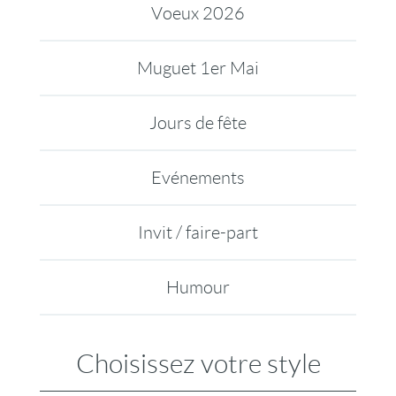
Voeux 2026
Muguet 1er Mai
Jours de fête
Evénements
Invit / faire-part
Humour
Choisissez votre style