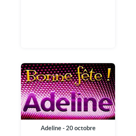
Adeline - 20 octobre