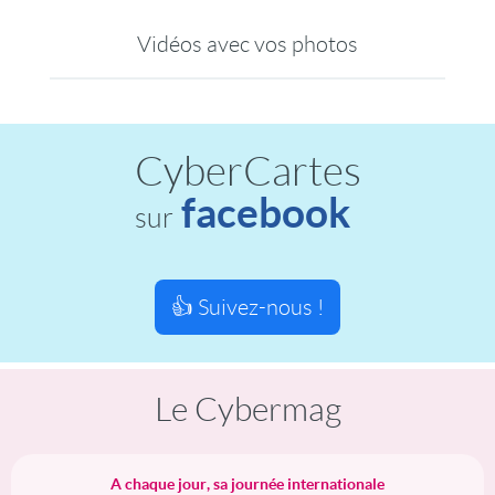
Vidéos avec vos photos
CyberCartes
facebook
sur
👍 Suivez-nous !
Le Cybermag
A chaque jour, sa journée internationale