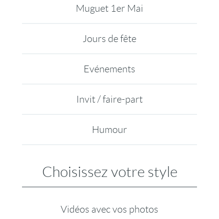
Muguet 1er Mai
Jours de fête
Evénements
Invit / faire-part
Humour
Choisissez votre style
Vidéos avec vos photos