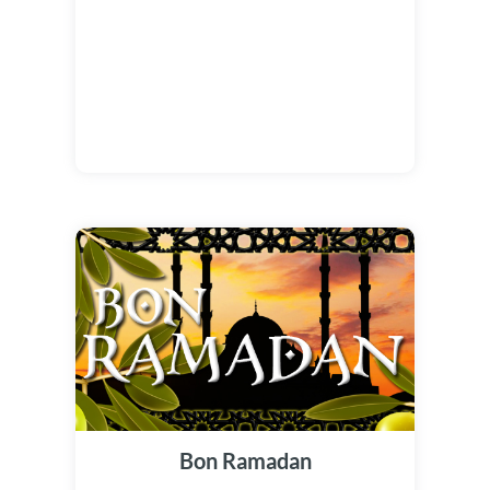
Bon Ramadan