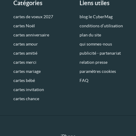
Catégories
Liens utiles
cartes de voeux 2027
blog le CyberMag
cartes Noël
conditions d’utilisation
cartes anniversaire
plan du site
cartes amour
qui sommes-nous
cartes amitié
publicité - partenariat
cartes merci
relation presse
cartes mariage
paramètres cookies
cartes bébé
FAQ
cartes invitation
cartes chance