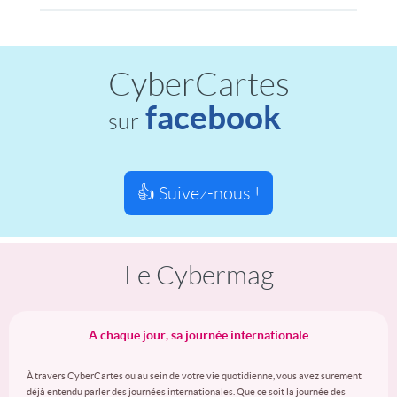
CyberCartes
facebook
sur
👍 Suivez-nous !
Le Cybermag
A chaque jour, sa journée internationale
À travers CyberCartes ou au sein de votre vie quotidienne, vous avez surement
déjà entendu parler des journées internationales. Que ce soit la journée des