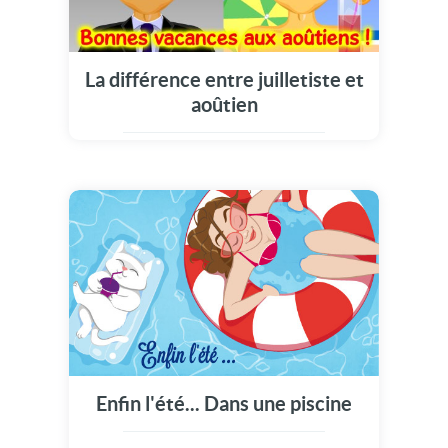
La différence entre juilletiste et
aoûtien
Enfin l'été... Dans une piscine