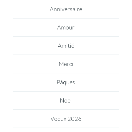
Anniversaire
Amour
Amitié
Merci
Pâques
Noël
Voeux 2026