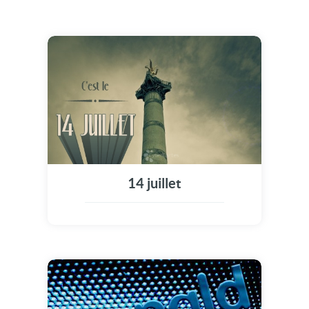
14 juillet